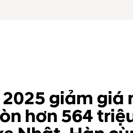
 2025 giảm giá 
còn hơn 564 triệ