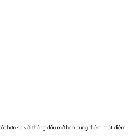
ng tốt hơn so với tháng đầu mở bán cũng thêm một điểm