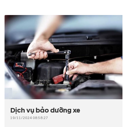
Dịch vụ bảo dưỡng xe
19/11/2024 08:58:27