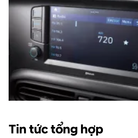
Tin tức tổng hợp