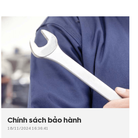
Chính sách bảo hành
18/11/2024 16:36:41