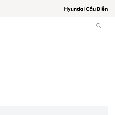
Hyundai Cầu Diễn