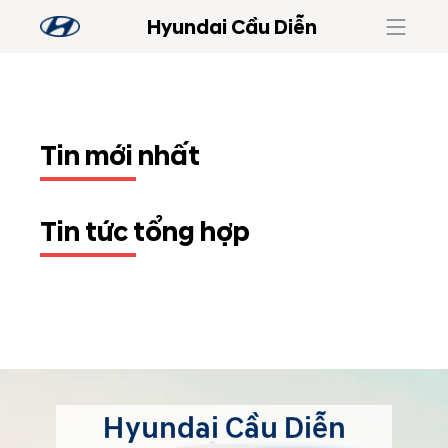
Hyundai Cầu Diễn
Tin mới nhất
Tin tức tổng hợp
Hyundai Cầu Diễn