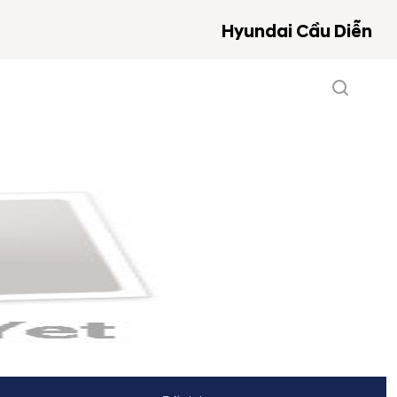
Hyundai Cầu Diễn