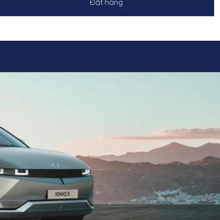
Đặt hàng