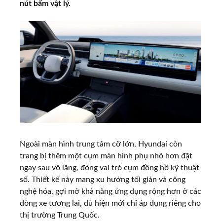
nút bấm vật lý.
Ngoài màn hình trung tâm cỡ lớn, Hyundai còn
trang bị thêm một cụm màn hình phụ nhỏ hơn đặt
ngay sau vô lăng, đóng vai trò cụm đồng hồ kỹ thuật
số. Thiết kế này mang xu hướng tối giản và công
nghệ hóa, gợi mở khả năng ứng dụng rộng hơn ở các
dòng xe tương lai, dù hiện mới chỉ áp dụng riêng cho
thị trường Trung Quốc.