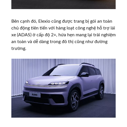
Bên cạnh đó, Elexio cũng được trang bị gói an toàn
chủ động tiên tiến với hàng loạt công nghệ hỗ trợ lái
xe (ADAS) ở cấp độ 2+, hứa hẹn mang lại trải nghiệm
an toàn và dễ dàng trong đô thị cũng như đường
trường.