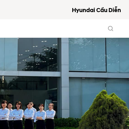
Hyundai Cầu Diễn