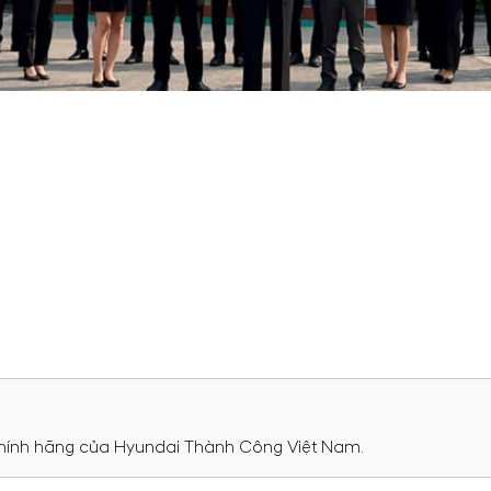
chính hãng của Hyundai Thành Công Việt Nam.