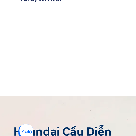
Hyundai Cầu Diễn