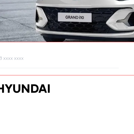
HYUNDAI