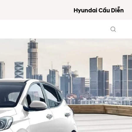
Hyundai Cầu Diễn