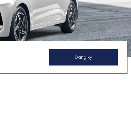
Đăng ký