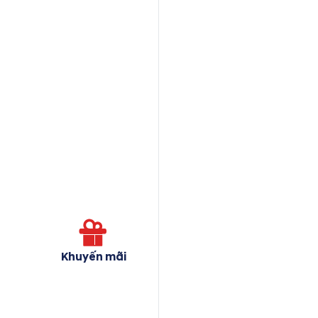
Khuyến mãi