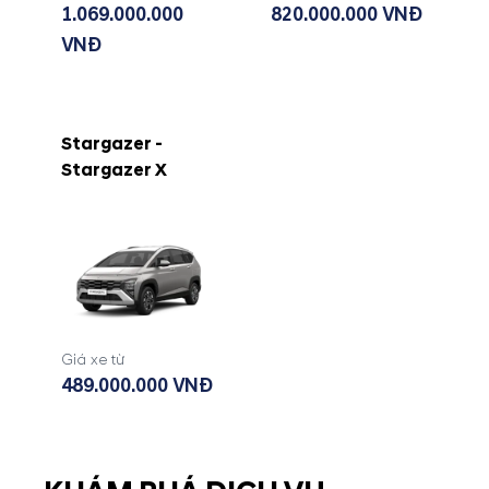
1.069.000.000
820.000.000 VNĐ
VNĐ
Stargazer -
Stargazer X
Giá xe từ
489.000.000 VNĐ