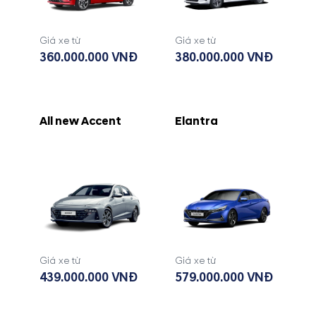
Giá xe từ
Giá xe từ
360.000.000 VNĐ
380.000.000 VNĐ
All new Accent
Elantra
Giá xe từ
Giá xe từ
439.000.000 VNĐ
579.000.000 VNĐ