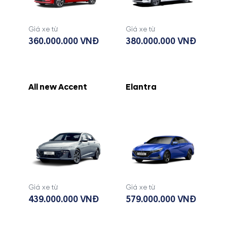
Giá xe từ
Giá xe từ
360.000.000 VNĐ
380.000.000 VNĐ
All new Accent
Elantra
Giá xe từ
Giá xe từ
439.000.000 VNĐ
579.000.000 VNĐ