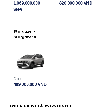
1.069.000.000
820.000.000 VNĐ
VNĐ
Stargazer -
Stargazer X
Giá xe từ
489.000.000 VNĐ