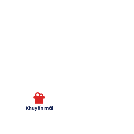
Khuyến mãi