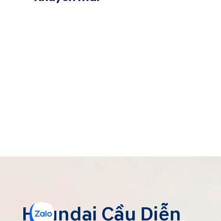
Hyundai Cầu Diễn