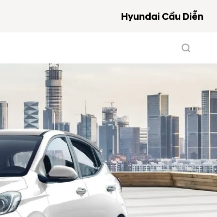
Hyundai Cầu Diễn