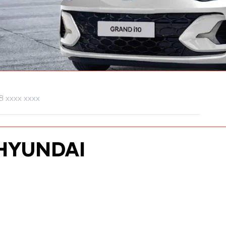
HYUNDAI