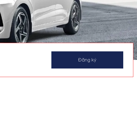
Đăng ký